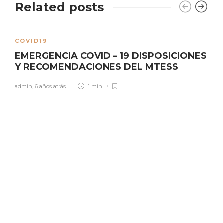
Related posts
COVID19
EMERGENCIA COVID – 19 DISPOSICIONES
Y RECOMENDACIONES DEL MTESS
admin
,
6 años atrás
1 min