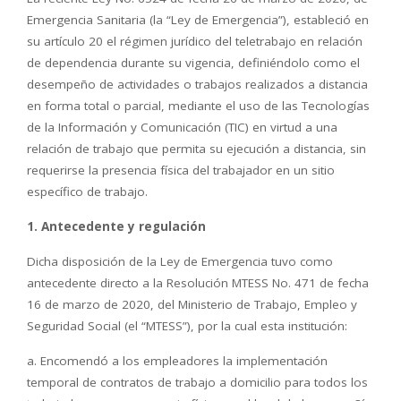
Emergencia Sanitaria (la “Ley de Emergencia”), estableció en
su artículo 20 el régimen jurídico del teletrabajo en relación
de dependencia durante su vigencia, definiéndolo como el
desempeño de actividades o trabajos realizados a distancia
en forma total o parcial, mediante el uso de las Tecnologías
de la Información y Comunicación (TIC) en virtud a una
relación de trabajo que permita su ejecución a distancia, sin
requerirse la presencia física del trabajador en un sitio
específico de trabajo.
1. Antecedente y regulación
Dicha disposición de la Ley de Emergencia tuvo como
antecedente directo a la Resolución MTESS No. 471 de fecha
16 de marzo de 2020, del Ministerio de Trabajo, Empleo y
Seguridad Social (el “MTESS”), por la cual esta institución:
a. Encomendó a los empleadores la implementación
temporal de contratos de trabajo a domicilio para todos los