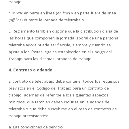
trabajo.
c. Mixta
: en parte en línea (
on line
) y en parte fuera de línea
(
off line
) durante la jornada de teletrabajo.
El Reglamento también dispone que la distribución diaria de
las horas que componen la jornada laboral de una persona
teletrabajadora puede ser flexible, siempre y cuando se
ajuste a los límites legales establecidos en el Código del
Trabajo para las distintas jornadas de trabajo.
4.
Contrato o adenda
El contrato de teletrabajo debe contener todos los requisitos
previstos en el Código del Trabajo para un contrato de
trabajo, además de referirse a los siguientes aspectos
mínimos, que también deben incluirse en la adenda de
teletrabajo que debe suscribirse en el caso de contratos de
trabajo preexistentes:
a. Las condiciones de servicio.