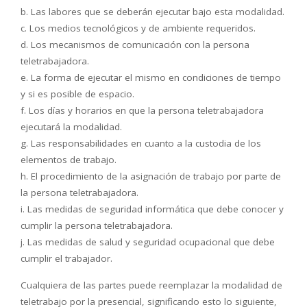
b. Las labores que se deberán ejecutar bajo esta modalidad.
c. Los medios tecnológicos y de ambiente requeridos.
d. Los mecanismos de comunicación con la persona
teletrabajadora.
e. La forma de ejecutar el mismo en condiciones de tiempo
y si es posible de espacio.
f. Los días y horarios en que la persona teletrabajadora
ejecutará la modalidad.
g. Las responsabilidades en cuanto a la custodia de los
elementos de trabajo.
h. El procedimiento de la asignación de trabajo por parte de
la persona teletrabajadora.
i. Las medidas de seguridad informática que debe conocer y
cumplir la persona teletrabajadora.
j. Las medidas de salud y seguridad ocupacional que debe
cumplir el trabajador.
Cualquiera de las partes puede reemplazar la modalidad de
teletrabajo por la presencial, significando esto lo siguiente,