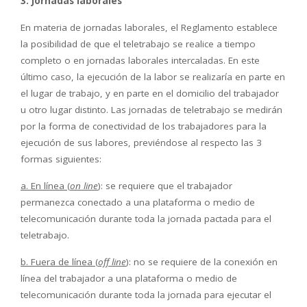
3.
Jornadas laborales
En materia de jornadas laborales, el Reglamento establece
la posibilidad de que el teletrabajo se realice a tiempo
completo o en jornadas laborales intercaladas. En este
último caso, la ejecución de la labor se realizaría en parte en
el lugar de trabajo, y en parte en el domicilio del trabajador
u otro lugar distinto. Las jornadas de teletrabajo se medirán
por la forma de conectividad de los trabajadores para la
ejecución de sus labores, previéndose al respecto las 3
formas siguientes:
a. En línea (
on line
)
: se requiere que el trabajador
permanezca conectado a una plataforma o medio de
telecomunicación durante toda la jornada pactada para el
teletrabajo.
b. Fuera de línea (
off line
)
: no se requiere de la conexión en
línea del trabajador a una plataforma o medio de
telecomunicación durante toda la jornada para ejecutar el