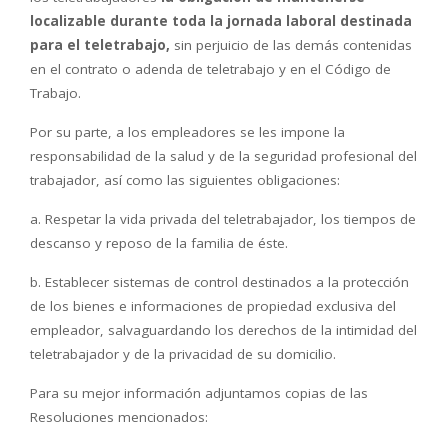
localizable durante toda la jornada laboral destinada
para el teletrabajo,
sin perjuicio de las demás contenidas
en el contrato o adenda de teletrabajo y en el Código de
Trabajo.
Por su parte, a los empleadores se les impone la
responsabilidad de la salud y de la seguridad profesional del
trabajador, así como las siguientes obligaciones:
a. Respetar la vida privada del teletrabajador, los tiempos de
descanso y reposo de la familia de éste.
b. Establecer sistemas de control destinados a la protección
de los bienes e informaciones de propiedad exclusiva del
empleador, salvaguardando los derechos de la intimidad del
teletrabajador y de la privacidad de su domicilio.
Para su mejor información adjuntamos copias de las
Resoluciones mencionados: