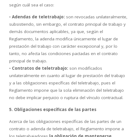
según cuál sea el caso:
•
Adendas de teletrabajo:
son revocadas unilateralmente,
subsistiendo, sin embargo, el contrato principal de trabajo y
demás documentos aplicables, ya que, según el
Reglamento, la adenda modifica únicamente el lugar de
prestación del trabajo con carácter excepcional y, por lo
tanto, no afecta las condiciones pactadas en el contrato
principal de trabajo.
•
Contratos de teletrabajo:
son modificados
unilateralmente en cuanto al lugar de prestación del trabajo
y a las obligaciones específicas del teletrabajo, pues el
Reglamento impone que la sola eliminación del teletrabajo
no debe implicar perjuicio o ruptura del vínculo contractual.
5.
Obligaciones específicas de las partes
Acerca de las obligaciones específicas de las partes de un
contrato o adenda de teletrabajo, el Reglamento impone a
los teletrabajadores
la obligación de mantenerse