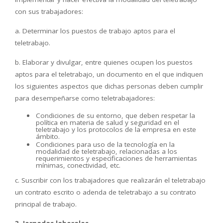
con sus trabajadores:
a. Determinar los puestos de trabajo aptos para el
teletrabajo.
b. Elaborar y divulgar, entre quienes ocupen los puestos
aptos para el teletrabajo, un documento en el que indiquen
los siguientes aspectos que dichas personas deben cumplir
para desempeñarse como teletrabajadores:
Condiciones de su entorno, que deben respetar la
política en materia de salud y seguridad en el
teletrabajo y los protocolos de la empresa en este
ámbito.
Condiciones para uso de la tecnología en la
modalidad de teletrabajo, relacionadas a los
requerimientos y especificaciones de herramientas
mínimas, conectividad, etc.
c. Suscribir con los trabajadores que realizarán el teletrabajo
un contrato escrito o adenda de teletrabajo a su contrato
principal de trabajo.