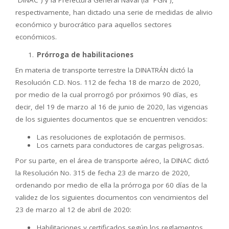
respectivamente, han dictado una serie de medidas de alivio
económico y burocrático para aquellos sectores
económicos.
Prórroga de habilitaciones
En materia de transporte terrestre la DINATRÁN dictó la
Resolución C.D. Nos. 112 de fecha 18 de marzo de 2020,
por medio de la cual prorrogó por próximos 90 días, es
decir, del 19 de marzo al 16 de junio de 2020, las vigencias
de los siguientes documentos que se encuentren vencidos:
Las resoluciones de explotación de permisos.
Los carnets para conductores de cargas peligrosas.
Por su parte, en el área de transporte aéreo, la DINAC dictó
la Resolución No. 315 de fecha 23 de marzo de 2020,
ordenando por medio de ella la prórroga por 60 días de la
validez de los siguientes documentos con vencimientos del
23 de marzo al 12 de abril de 2020:
Habilitaciones y certificados según los reglamentos