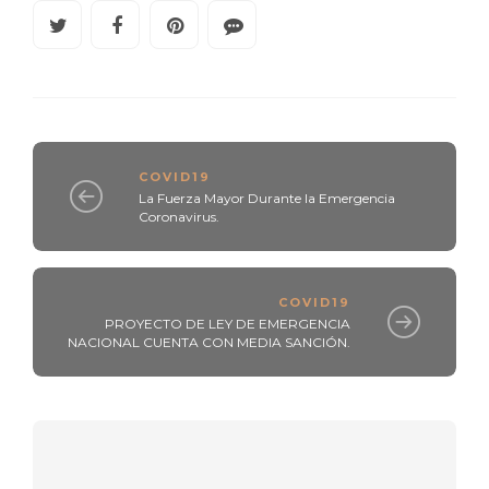
COVID19
La Fuerza Mayor Durante la Emergencia
Coronavirus.
COVID19
PROYECTO DE LEY DE EMERGENCIA
NACIONAL CUENTA CON MEDIA SANCIÓN.