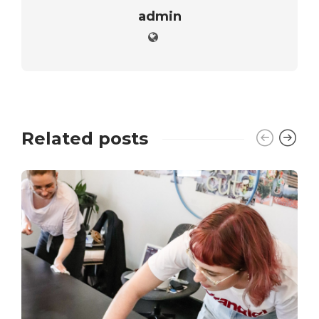
admin
Related posts