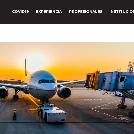
COVID19
EXPERIENCIA
PROFESIONALES
INSTITUCIO