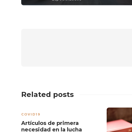
Related posts
COVID19
Artículos de primera
necesidad en la lucha