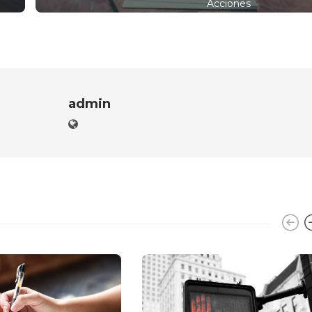
Acciones
admin