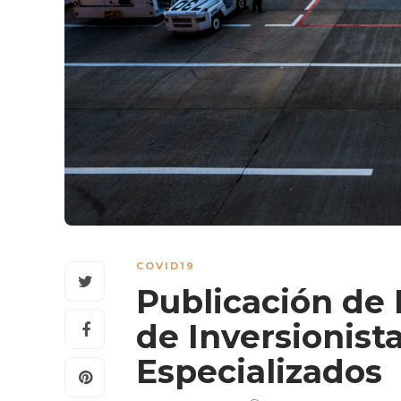
COVID19
Publicación de 
de Inversionist
Especializados