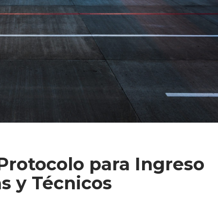
Protocolo para Ingreso
as y Técnicos